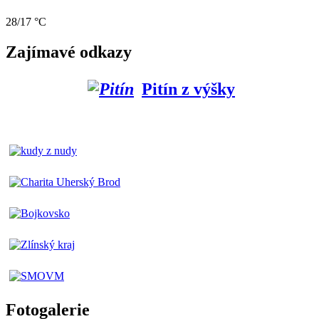
28/17 °C
Zajímavé odkazy
Pitín z výšky
Fotogalerie