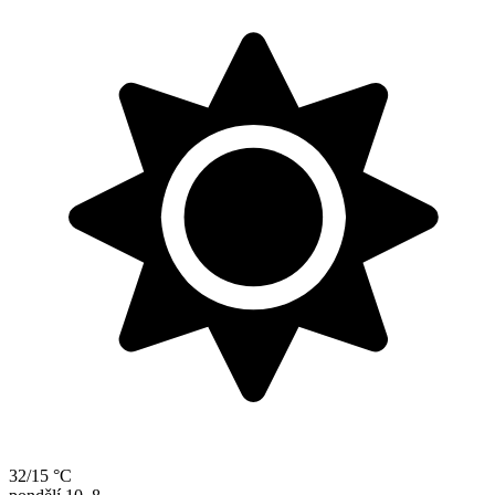
32/15 °C