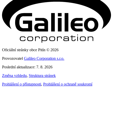
Oficiální stránky obce Pitín © 2026
Provozovatel
Galileo Corporation s.r.o.
Poslední aktualizace: 7. 8. 2026
Změna vzhledu
,
Struktura stránek
Prohlášení o přístupnosti
,
Prohlášení o ochraně soukromí