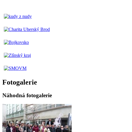
Fotogalerie
Náhodná fotogalerie