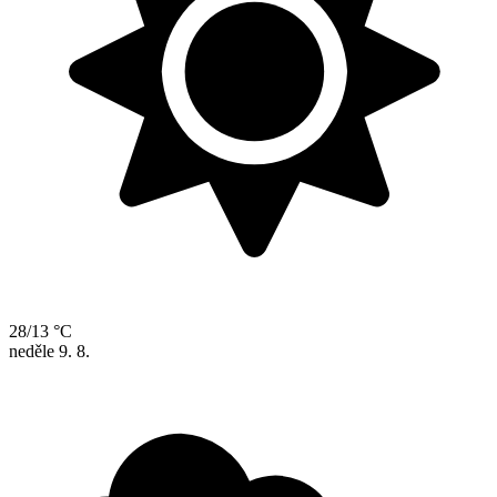
28/13 °C
neděle
9. 8.