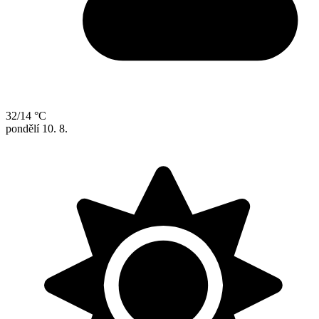
32/14 °C
pondělí
10. 8.