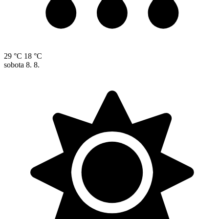
29 °C
18 °C
sobota
8. 8.