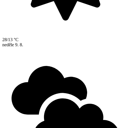
28/13 °C
neděle
9. 8.