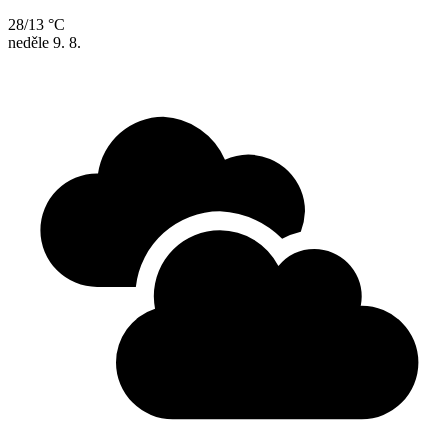
28/13 °C
neděle
9. 8.