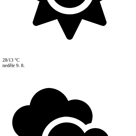
28/13 °C
neděle
9. 8.