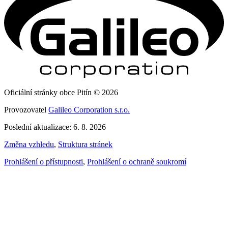
Oficiální stránky obce Pitín © 2026
Provozovatel
Galileo Corporation s.r.o.
Poslední aktualizace: 6. 8. 2026
Změna vzhledu
,
Struktura stránek
Prohlášení o přístupnosti
,
Prohlášení o ochraně soukromí