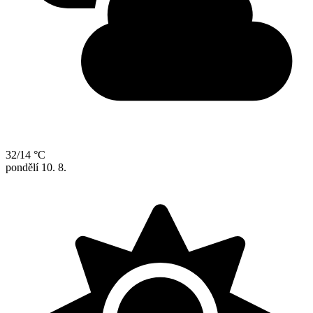
32/14 °C
pondělí
10. 8.