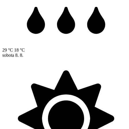
29 °C
18 °C
sobota
8. 8.