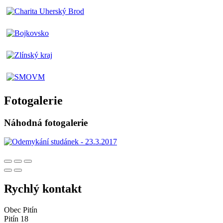
Fotogalerie
Náhodná fotogalerie
Rychlý kontakt
Obec Pitín
Pitín 18