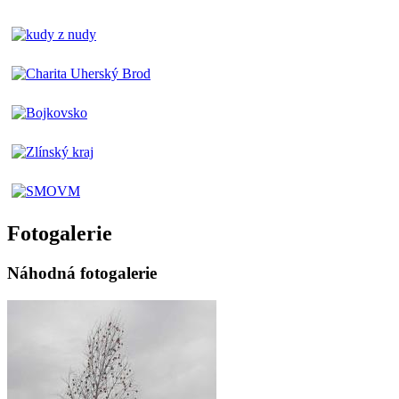
Fotogalerie
Náhodná fotogalerie