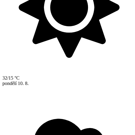
32/15 °C
pondělí
10. 8.