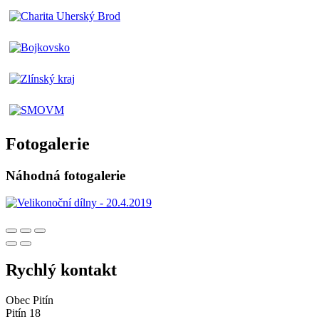
Fotogalerie
Náhodná fotogalerie
Rychlý kontakt
Obec Pitín
Pitín 18