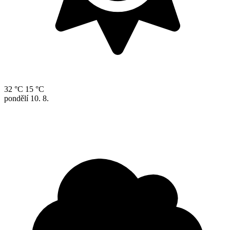
32 °C
15 °C
pondělí
10. 8.