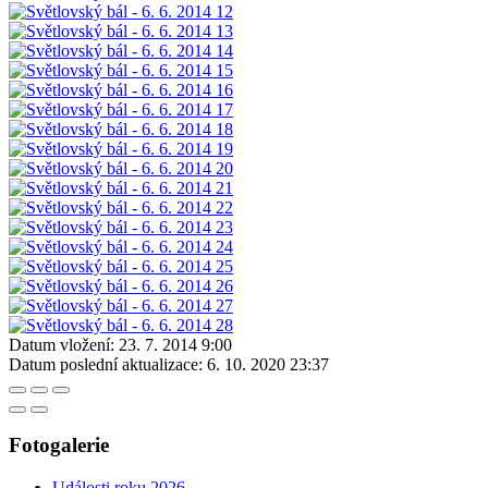
Datum vložení:
23. 7. 2014 9:00
Datum poslední aktualizace:
6. 10. 2020 23:37
Fotogalerie
Události roku 2026