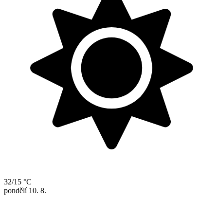
32/15 °C
pondělí
10. 8.