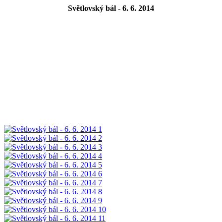
Světlovský bál - 6. 6. 2014