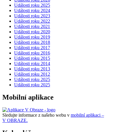
Události roku 2025
Události roku 2024
Události roku 2023
Události roku 2022
Události roku 2021
Události roku 2020
Události roku 2019
Události roku 2018
Události roku 2017
Události roku 2016
Události roku 2015
Události roku 2014
Události roku 2013
Události roku 2012
Události roku 2025
Události roku 2025
Mobilní aplikace
Sledujte informace z našeho webu v
mobilní aplikaci –
V OBRAZE.