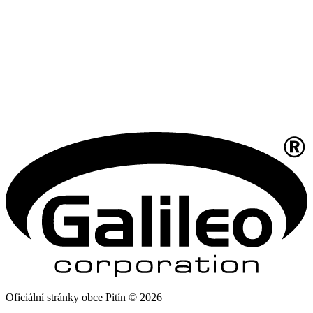
Oficiální stránky obce Pitín © 2026