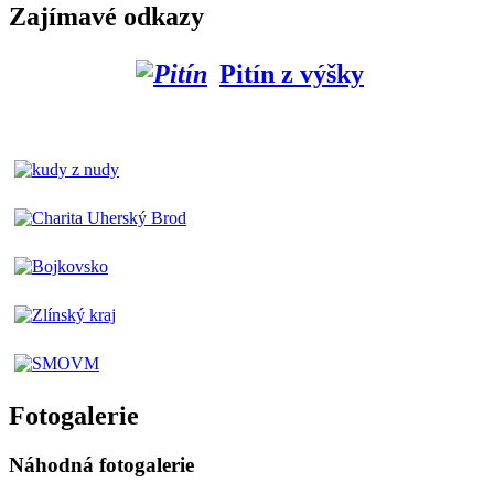
Zajímavé odkazy
Pitín z výšky
Fotogalerie
Náhodná fotogalerie