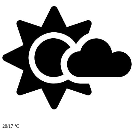
28/17 °C