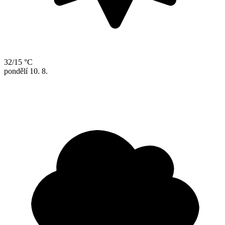
32/15 °C
pondělí
10. 8.