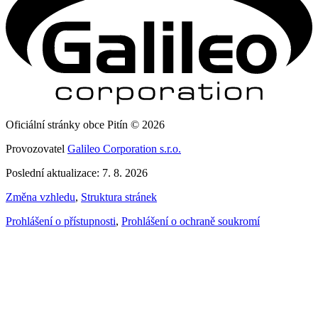
Oficiální stránky obce Pitín © 2026
Provozovatel
Galileo Corporation s.r.o.
Poslední aktualizace: 7. 8. 2026
Změna vzhledu
,
Struktura stránek
Prohlášení o přístupnosti
,
Prohlášení o ochraně soukromí