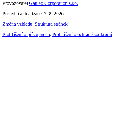
Provozovatel
Galileo Corporation s.r.o.
Poslední aktualizace: 7. 8. 2026
Změna vzhledu
,
Struktura stránek
Prohlášení o přístupnosti
,
Prohlášení o ochraně soukromí