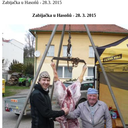
Zabijačka u Hasońů - 28.3. 2015
Zabijačka u Hasoňů - 28. 3. 2015