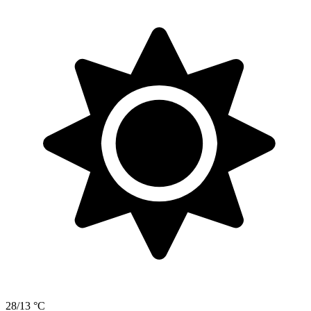
28/13 °C