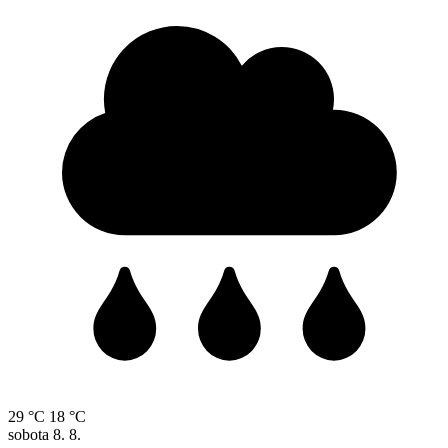
29 °C
18 °C
sobota
8. 8.