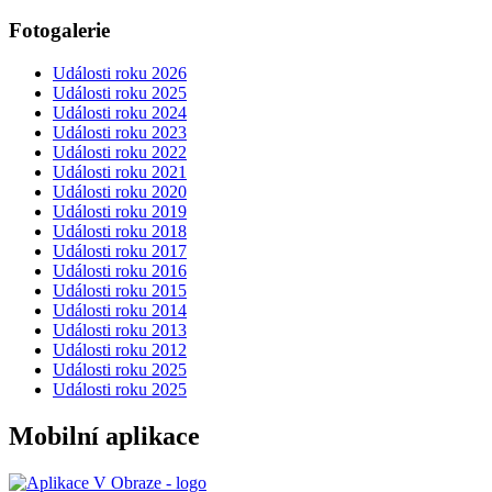
Fotogalerie
Události roku 2026
Události roku 2025
Události roku 2024
Události roku 2023
Události roku 2022
Události roku 2021
Události roku 2020
Události roku 2019
Události roku 2018
Události roku 2017
Události roku 2016
Události roku 2015
Události roku 2014
Události roku 2013
Události roku 2012
Události roku 2025
Události roku 2025
Mobilní aplikace