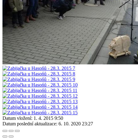
Datum vložení:
1. 4. 2015 9:50
Datum poslední aktualizace:
6. 10. 2020 23:27