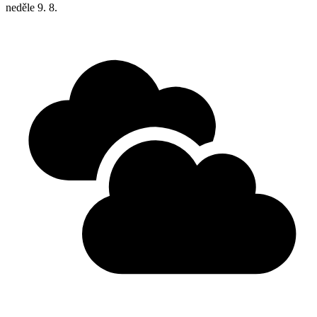
neděle
9. 8.