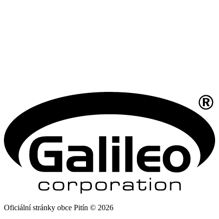
Oficiální stránky obce Pitín © 2026