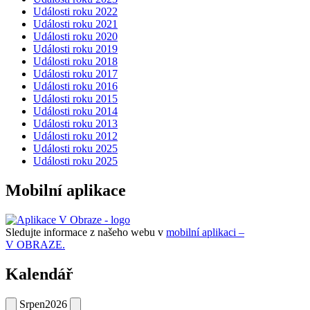
Události roku 2022
Události roku 2021
Události roku 2020
Události roku 2019
Události roku 2018
Události roku 2017
Události roku 2016
Události roku 2015
Události roku 2014
Události roku 2013
Události roku 2012
Události roku 2025
Události roku 2025
Mobilní aplikace
Sledujte informace z našeho webu v
mobilní aplikaci –
V OBRAZE.
Kalendář
Srpen
2026