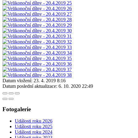
Datum vložení:
23. 4. 2019 8:16
Datum poslední aktualizace:
6. 10. 2020 22:49
Fotogalerie
Události roku 2026
Události roku 2025
Události roku 2024
Události roku 2023