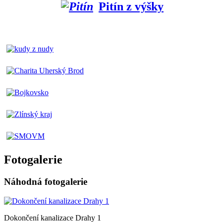
Pitín z výšky
Fotogalerie
Náhodná fotogalerie
Dokončení kanalizace Drahy 1