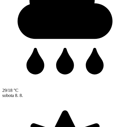
29/18 °C
sobota
8. 8.