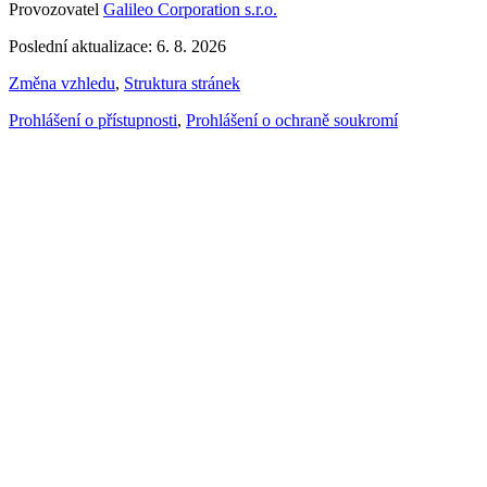
Provozovatel
Galileo Corporation s.r.o.
Poslední aktualizace: 6. 8. 2026
Změna vzhledu
,
Struktura stránek
Prohlášení o přístupnosti
,
Prohlášení o ochraně soukromí