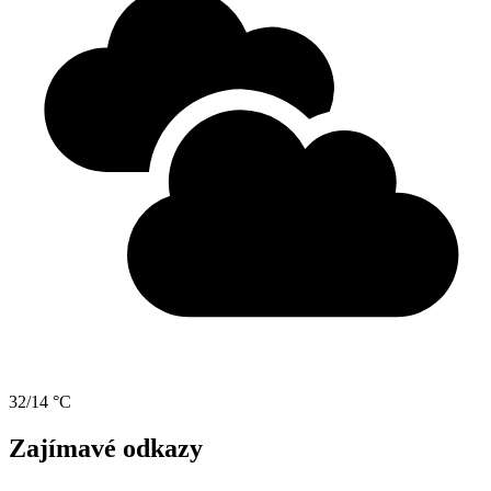
32/14 °C
Zajímavé odkazy