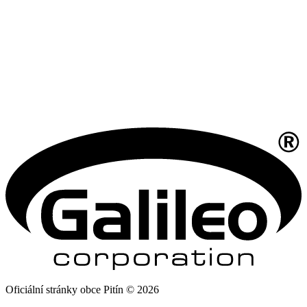
Oficiální stránky obce Pitín © 2026