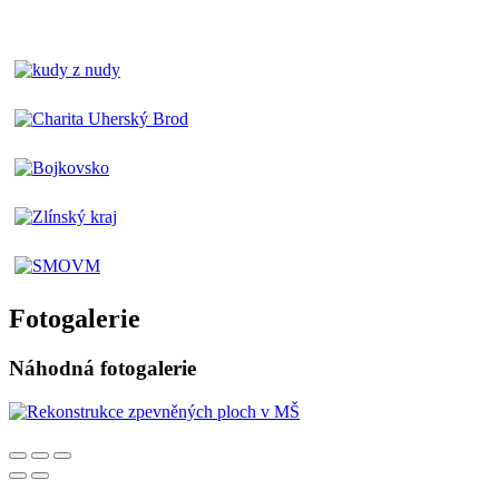
Fotogalerie
Náhodná fotogalerie