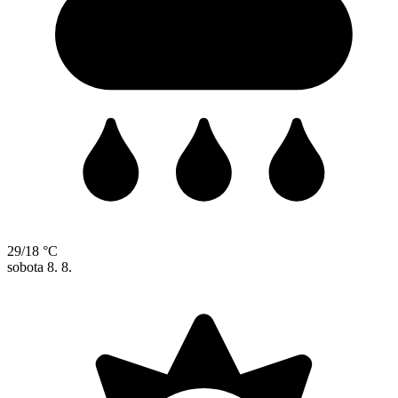
29/18 °C
sobota
8. 8.