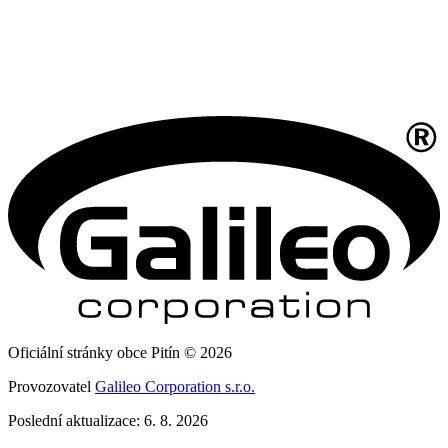
Oficiální stránky obce Pitín © 2026
Provozovatel
Galileo Corporation s.r.o.
Poslední aktualizace: 6. 8. 2026