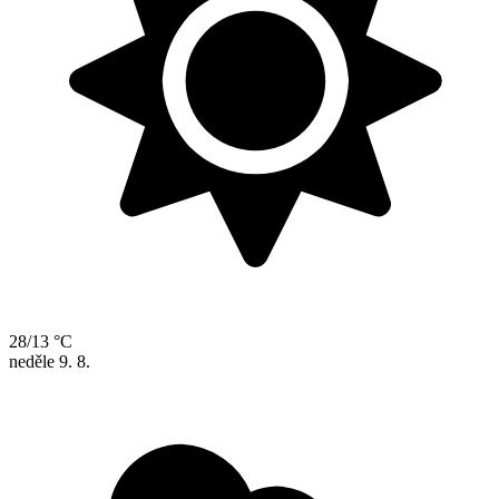
28/13 °C
neděle
9. 8.