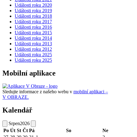
Události roku 2020
Události roku 2019
Události roku 2018
Události roku 2017
Události roku 2016
Události roku 2015
Události roku 2014
Události roku 2013
Události roku 2012
Události roku 2025
Události roku 2025
Mobilní aplikace
Sledujte informace z našeho webu v
mobilní aplikaci –
V OBRAZE.
Kalendář
Srpen
2026
Po
Út
St
Čt
Pá
So
Ne