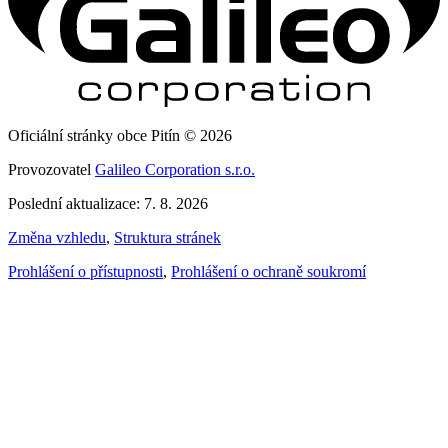
Oficiální stránky obce Pitín © 2026
Provozovatel
Galileo Corporation s.r.o.
Poslední aktualizace: 7. 8. 2026
Změna vzhledu
,
Struktura stránek
Prohlášení o přístupnosti
,
Prohlášení o ochraně soukromí