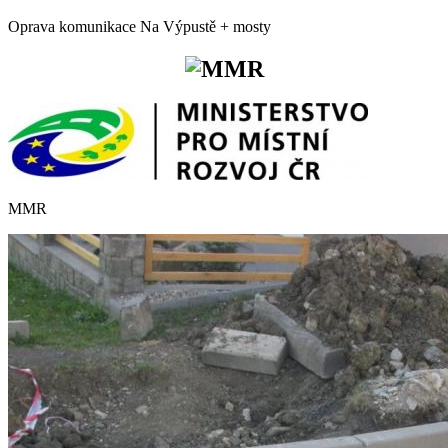
Oprava komunikace Na Výpustě + mosty
MMR