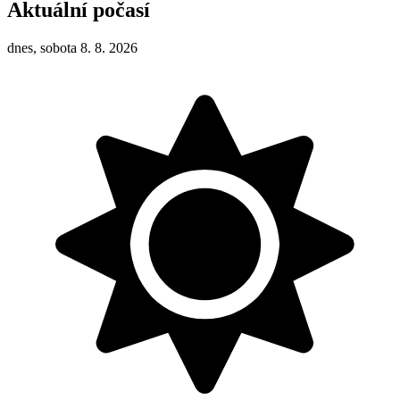
Aktuální počasí
dnes, sobota 8. 8. 2026