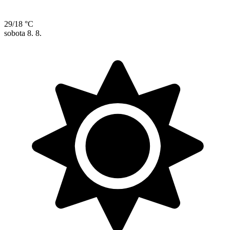
29/18 °C
sobota
8. 8.