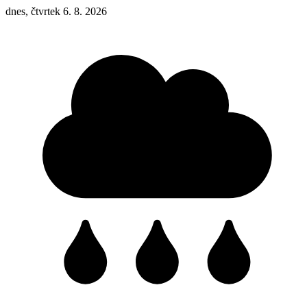
dnes, čtvrtek 6. 8. 2026