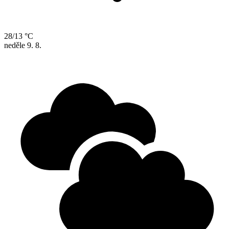
28/13 °C
neděle
9. 8.