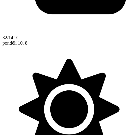
32/14 °C
pondělí
10. 8.