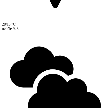
28/13 °C
neděle
9. 8.