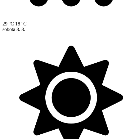
29 °C
18 °C
sobota
8. 8.