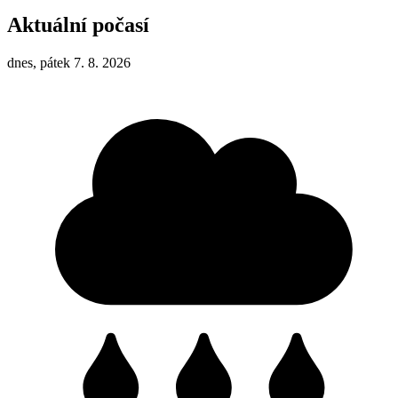
Aktuální počasí
dnes, pátek 7. 8. 2026