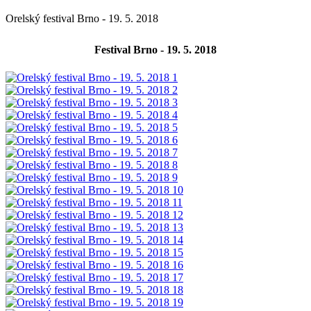
Orelský festival Brno - 19. 5. 2018
Festival Brno - 19. 5. 2018