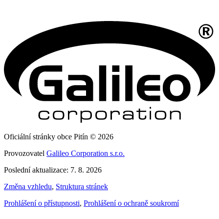
Oficiální stránky obce Pitín © 2026
Provozovatel
Galileo Corporation s.r.o.
Poslední aktualizace: 7. 8. 2026
Změna vzhledu
,
Struktura stránek
Prohlášení o přístupnosti
,
Prohlášení o ochraně soukromí