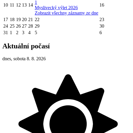
1
10
11
12
13
14
16
Myslivecký výlet 2026
Zobrazit všechny záznamy ze dne
17
18
19
20
21
22
23
24
25
26
27
28
29
30
31
1
2
3
4
5
6
Aktuální počasí
dnes, sobota 8. 8. 2026