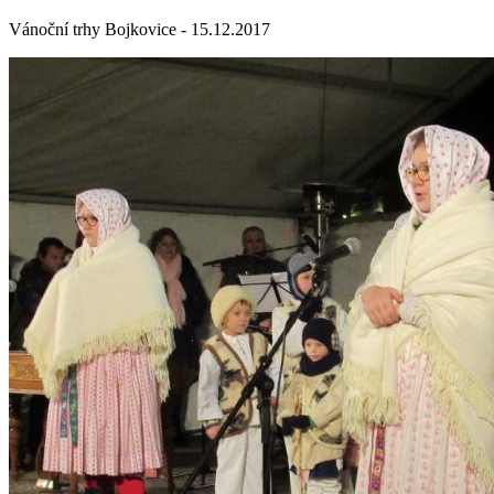
Vánoční trhy Bojkovice - 15.12.2017