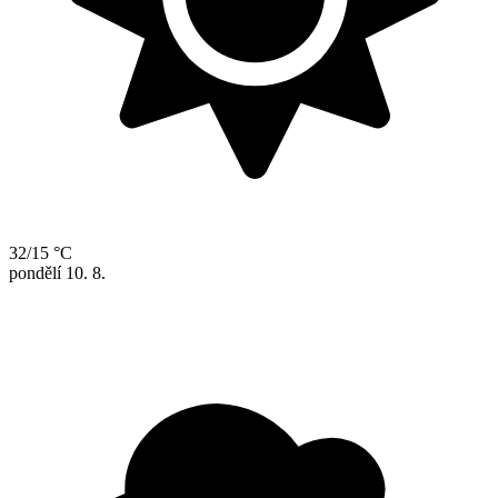
32/15 °C
pondělí
10. 8.