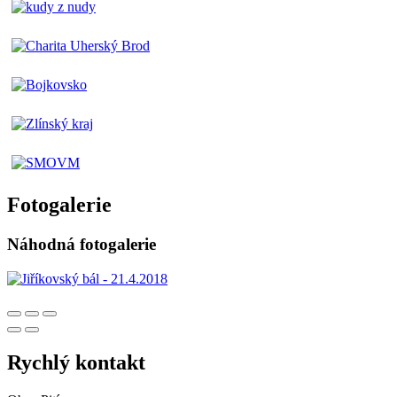
Fotogalerie
Náhodná fotogalerie
Rychlý kontakt