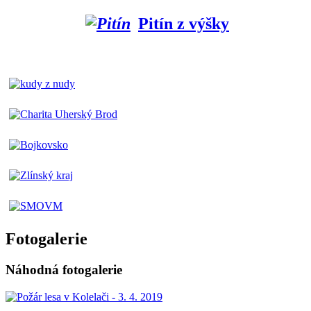
Pitín z výšky
Fotogalerie
Náhodná fotogalerie