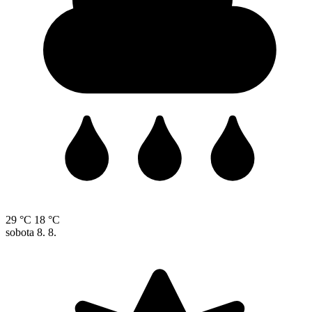
29 °C
18 °C
sobota
8. 8.