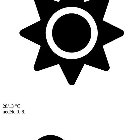
28/13 °C
neděle
9. 8.