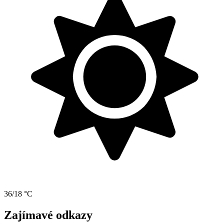
36/18 °C
Zajímavé odkazy