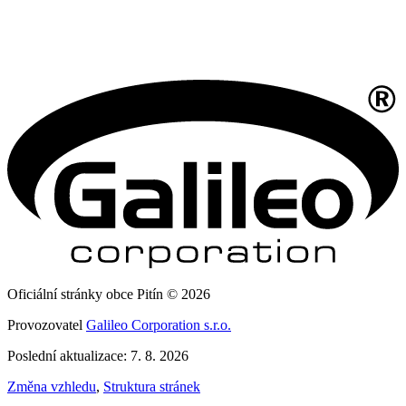
Oficiální stránky obce Pitín © 2026
Provozovatel
Galileo Corporation s.r.o.
Poslední aktualizace: 7. 8. 2026
Změna vzhledu
,
Struktura stránek