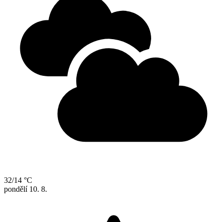
32/14 °C
pondělí
10. 8.