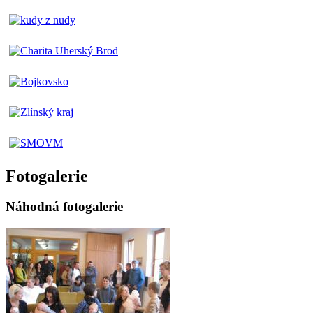
Fotogalerie
Náhodná fotogalerie