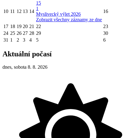
15
1
10
11
12
13
14
16
Myslivecký výlet 2026
Zobrazit všechny záznamy ze dne
17
18
19
20
21
22
23
24
25
26
27
28
29
30
31
1
2
3
4
5
6
Aktuální počasí
dnes, sobota 8. 8. 2026