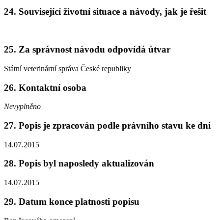
24. Související životní situace a návody, jak je řešit
25. Za správnost návodu odpovídá útvar
Státní veterinární správa České republiky
26. Kontaktní osoba
Nevyplněno
27. Popis je zpracován podle právního stavu ke dni
14.07.2015
28. Popis byl naposledy aktualizován
14.07.2015
29. Datum konce platnosti popisu