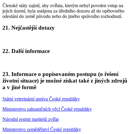
Členské státy zajistí, aby zvířata, kterým nebyl povolen vstup na
jejich území, byla ustájena za úředního dozoru až do opětovného
odeslání do země původu nebo do jiného správního rozhodnutí.
21. Nejčastější dotazy
22. Další informace
23. Informace o popisovaném postupu (o řešení
životní situace) je možné získat také z jiných zdrojů
a v jiné formě
Státní veterinární správa České republiky
Ministerstvo zahraničních věcí České republiky
Národní registr majitelů zvířat
Ministerstvo zemědělství České republiky