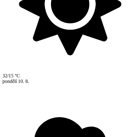
32/15 °C
pondělí
10. 8.