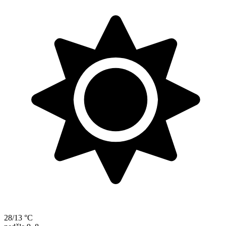
28/13 °C