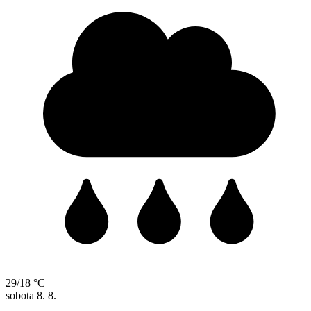
29/18 °C
sobota
8. 8.