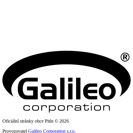
Oficiální stránky obce Pitín © 2026
Provozovatel
Galileo Corporation s.r.o.