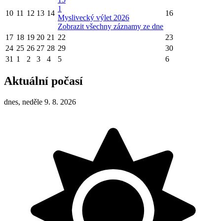
1
10
11
12
13
14
16
Myslivecký výlet 2026
Zobrazit všechny záznamy ze dne
17
18
19
20
21
22
23
24
25
26
27
28
29
30
31
1
2
3
4
5
6
Aktuální počasí
dnes, neděle 9. 8. 2026