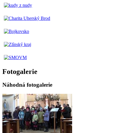
Fotogalerie
Náhodná fotogalerie