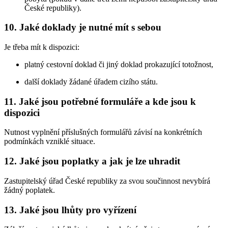
České republiky).
10. Jaké doklady je nutné mít s sebou
Je třeba mít k dispozici:
platný cestovní doklad či jiný doklad prokazující totožnost,
další doklady žádané úřadem cizího státu.
11. Jaké jsou potřebné formuláře a kde jsou k
dispozici
Nutnost vyplnění příslušných formulářů závisí na konkrétních
podmínkách vzniklé situace.
12. Jaké jsou poplatky a jak je lze uhradit
Zastupitelský úřad České republiky za svou součinnost nevybírá
žádný poplatek.
13. Jaké jsou lhůty pro vyřízení