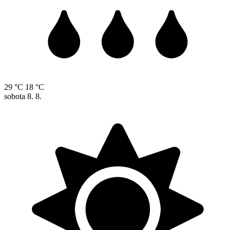
29 °C
18 °C
sobota
8. 8.