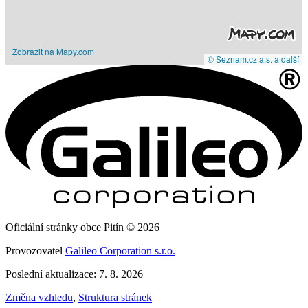
Zobrazit na Mapy.com
© Seznam.cz a.s. a další
Oficiální stránky obce Pitín © 2026
Provozovatel
Galileo Corporation s.r.o.
Poslední aktualizace: 7. 8. 2026
Změna vzhledu
,
Struktura stránek