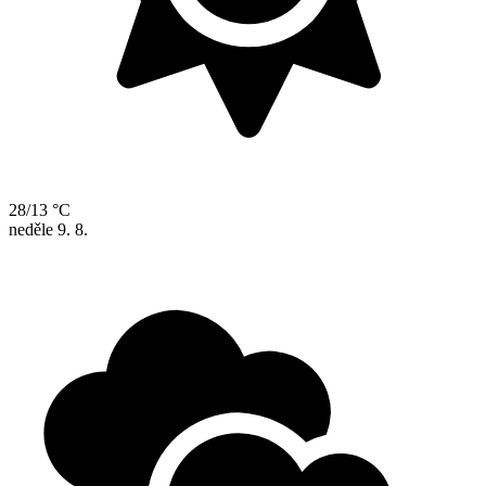
28/13 °C
neděle
9. 8.