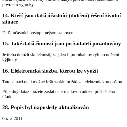
povolení výjimky.
14. Kteří jsou další účastníci (dotčení) řešení životní
situace
Další účastníci postupu nejsou stanoveni.
15. Jaké další činnosti jsou po žadateli požadovány
Je třeba doložit skutečnosti, za jakých probíhal lov ryb po udělení
výjimky.
16. Elektronická služba, kterou lze využít
Tuto situaci není možné řešit zasláním žádosti elektronickou poštou.
Případný dotaz můžete zaslat na e-mailovou adresu příslušného
úřadu.
28. Popis byl naposledy aktualizován
06.12.2011