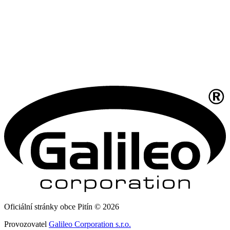
Oficiální stránky obce Pitín © 2026
Provozovatel
Galileo Corporation s.r.o.