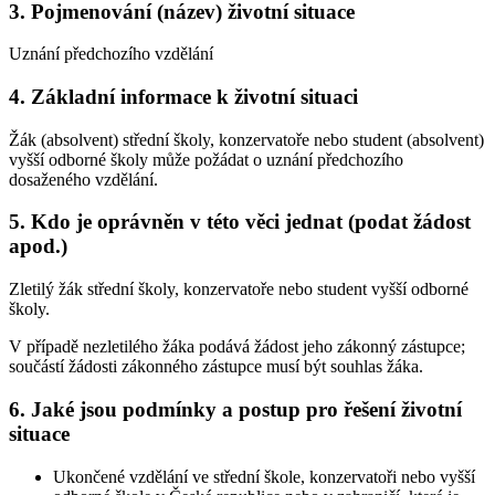
3. Pojmenování (název) životní situace
Uznání předchozího vzdělání
4. Základní informace k životní situaci
Žák (absolvent) střední školy, konzervatoře nebo student (absolvent)
vyšší odborné školy může požádat o uznání předchozího
dosaženého vzdělání.
5. Kdo je oprávněn v této věci jednat (podat žádost
apod.)
Zletilý žák střední školy, konzervatoře nebo student vyšší odborné
školy.
V případě nezletilého žáka podává žádost jeho zákonný zástupce;
součástí žádosti zákonného zástupce musí být souhlas žáka.
6. Jaké jsou podmínky a postup pro řešení životní
situace
Ukončené vzdělání ve střední škole, konzervatoři nebo vyšší