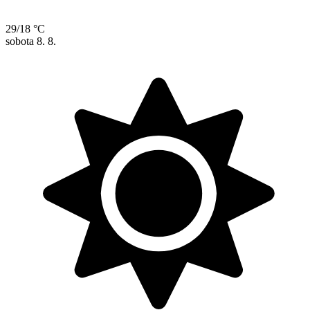
29/18 °C
sobota
8. 8.