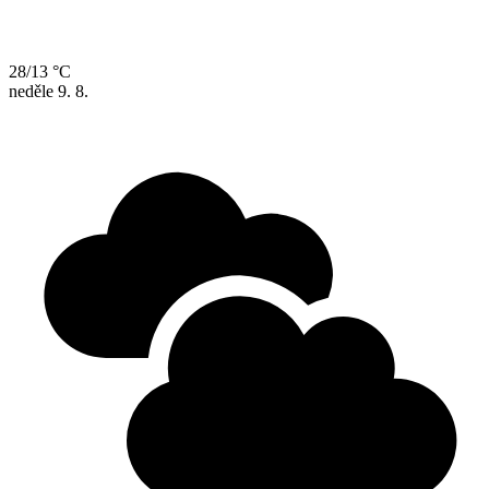
28/13 °C
neděle
9. 8.