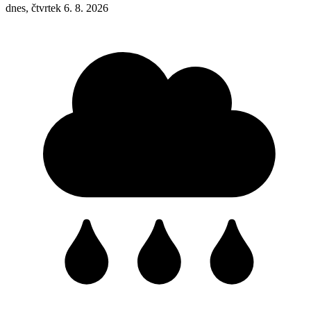
dnes, čtvrtek 6. 8. 2026