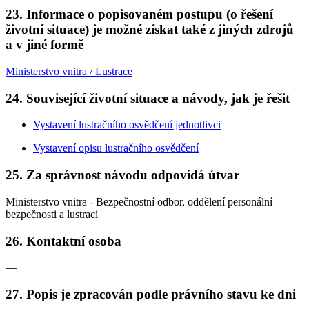
23. Informace o popisovaném postupu (o řešení
životní situace) je možné získat také z jiných zdrojů
a v jiné formě
Ministerstvo vnitra / Lustrace
24. Související životní situace a návody, jak je řešit
Vystavení lustračního osvědčení jednotlivci
Vystavení opisu lustračního osvědčení
25. Za správnost návodu odpovídá útvar
Ministerstvo vnitra - Bezpečnostní odbor, oddělení personální
bezpečnosti a lustrací
26. Kontaktní osoba
—
27. Popis je zpracován podle právního stavu ke dni