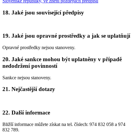
Slovenské republiky, ve znění pozdějších předpisů
18. Jaké jsou související předpisy
19. Jaké jsou opravné prostředky a jak se uplatňují
Opravné prostředky nejsou stanoveny.
20. Jaké sankce mohou být uplatněny v případě
nedodržení povinností
Sankce nejsou stanoveny.
21. Nejčastější dotazy
22. Další informace
Bližší informace můžete získat na tel. číslech: 974 832 058 a 974
832 789.