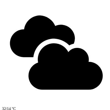
32/14 °C