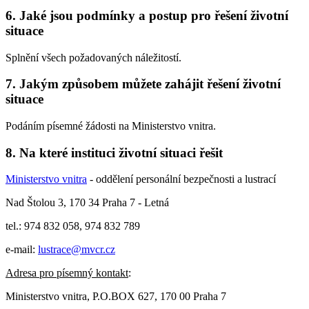
6. Jaké jsou podmínky a postup pro řešení životní
situace
Splnění všech požadovaných náležitostí.
7. Jakým způsobem můžete zahájit řešení životní
situace
Podáním písemné žádosti na Ministerstvo vnitra.
8. Na které instituci životní situaci řešit
Ministerstvo vnitra
- oddělení personální bezpečnosti a lustrací
Nad Štolou 3, 170 34 Praha 7 - Letná
tel.: 974 832 058, 974 832 789
e-mail:
lustrace@mvcr.cz
Adresa pro písemný kontakt
:
Ministerstvo vnitra, P.O.BOX 627, 170 00 Praha 7