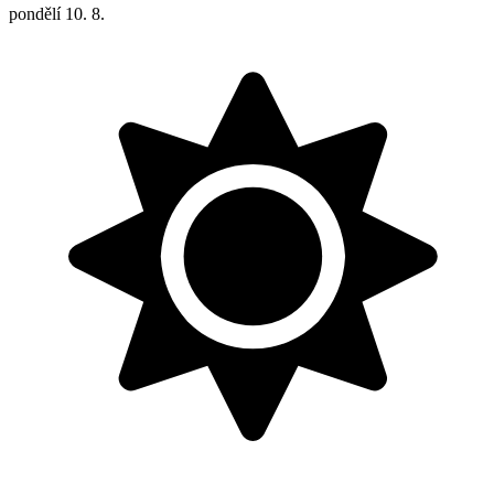
pondělí
10. 8.