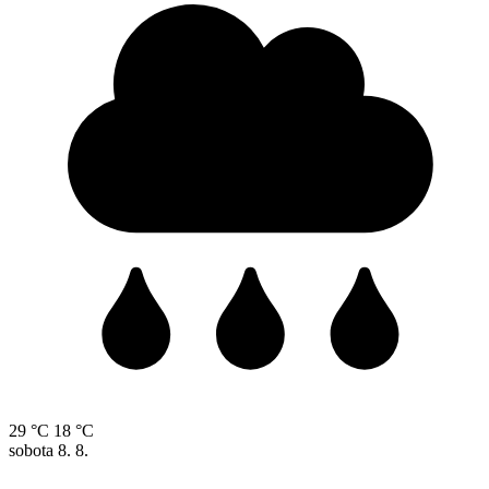
29 °C
18 °C
sobota
8. 8.