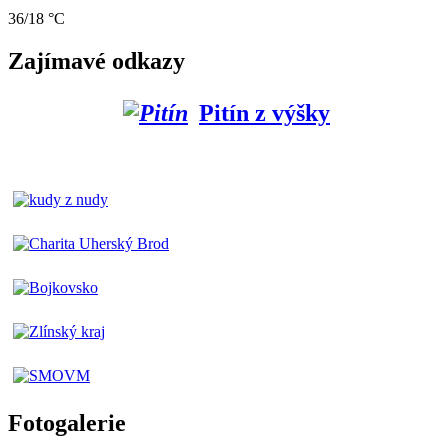
36/18 °C
Zajímavé odkazy
Pitín z výšky
Fotogalerie