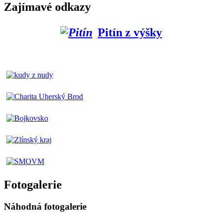
Zajímavé odkazy
Pitín z výšky
Fotogalerie
Náhodná fotogalerie