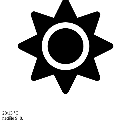
28/13 °C
neděle
9. 8.