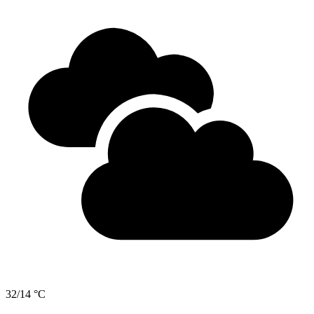
32/14 °C