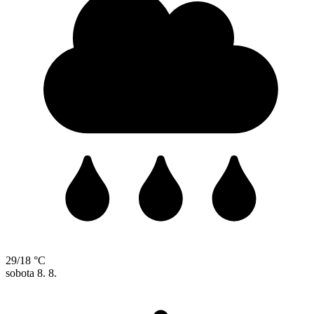
29/18 °C
sobota
8. 8.