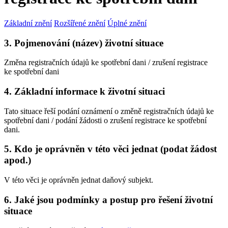
Základní znění
Rozšířené znění
Úplné znění
3. Pojmenování (název) životní situace
Změna registračních údajů ke spotřební dani / zrušení registrace
ke spotřební dani
4. Základní informace k životní situaci
Tato situace řeší podání oznámení o změně registračních údajů ke
spotřební dani / podání žádosti o zrušení registrace ke spotřební
dani.
5. Kdo je oprávněn v této věci jednat (podat žádost
apod.)
V této věci je oprávněn jednat daňový subjekt.
6. Jaké jsou podmínky a postup pro řešení životní
situace