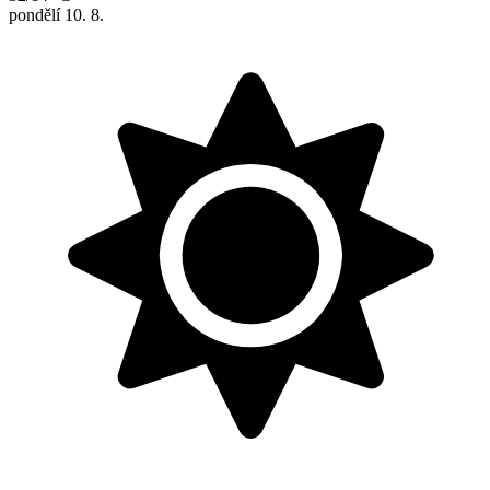
pondělí
10. 8.