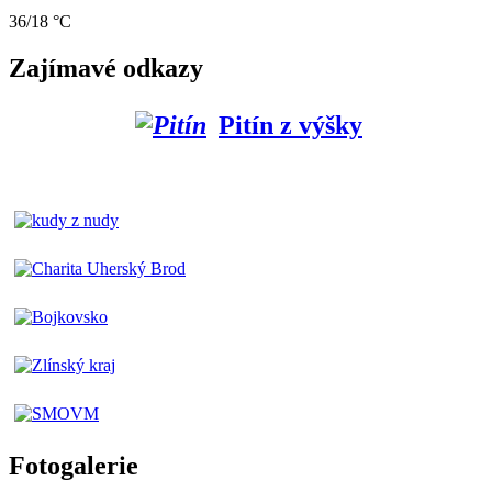
36/18 °C
Zajímavé odkazy
Pitín z výšky
Fotogalerie