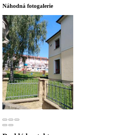
Náhodná fotogalerie