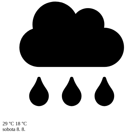
29 °C
18 °C
sobota
8. 8.