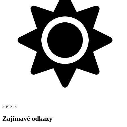
26/13 °C
Zajímavé odkazy