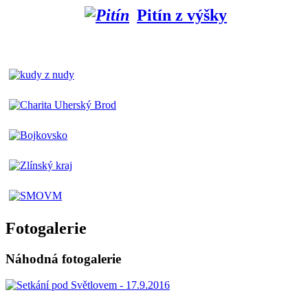
Pitín z výšky
Fotogalerie
Náhodná fotogalerie