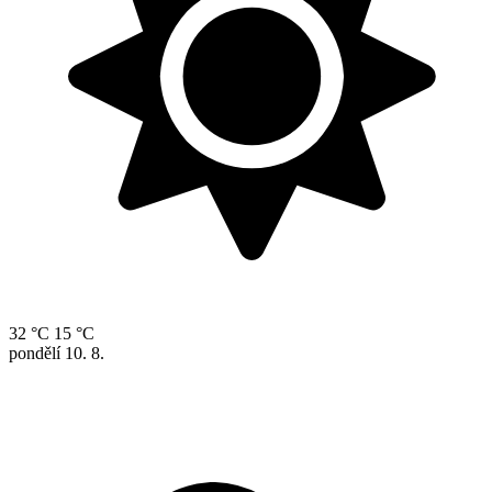
32 °C
15 °C
pondělí
10. 8.