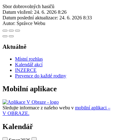
Sbor dobrovolných hasičů
Datum vložení:
24. 6. 2026 8:26
Datum poslední aktualizace:
24. 6. 2026 8:33
Autor:
Správce Webu
Aktuálně
Místní rozhlas
Kalendář akcí
INZERCE
Prevence do každé rodiny
Mobilní aplikace
Sledujte informace z našeho webu v
mobilní aplikaci –
V OBRAZE.
Kalendář