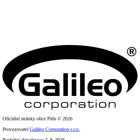
Oficiální stránky obce Pitín © 2026
Provozovatel
Galileo Corporation s.r.o.
Poslední aktualizace: 7. 8. 2026