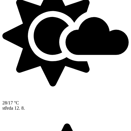
28/17 °C
středa
12. 8.