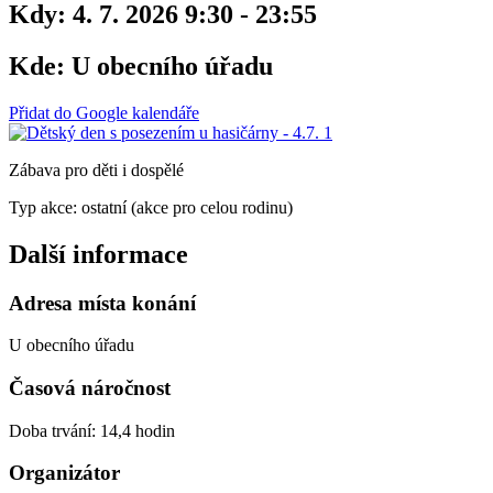
Kdy:
4. 7. 2026 9:30 - 23:55
Kde:
U obecního úřadu
Přidat do Google kalendáře
Zábava pro děti i dospělé
Typ akce: ostatní (akce pro celou rodinu)
Další informace
Adresa místa konání
U obecního úřadu
Časová náročnost
Doba trvání: 14,4 hodin
Organizátor