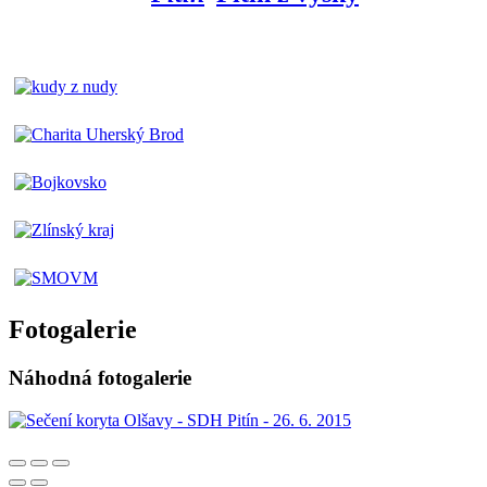
Fotogalerie
Náhodná fotogalerie