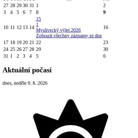
27
28
29
30
31
1
2
3
4
5
6
7
8
9
15
1
10
11
12
13
14
16
Myslivecký výlet 2026
Zobrazit všechny záznamy ze dne
17
18
19
20
21
22
23
24
25
26
27
28
29
30
31
1
2
3
4
5
6
Aktuální počasí
dnes, neděle 9. 8. 2026