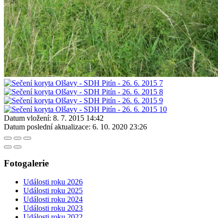
Datum vložení:
8. 7. 2015 14:42
Datum poslední aktualizace:
6. 10. 2020 23:26
Fotogalerie
Události roku 2026
Události roku 2025
Události roku 2024
Události roku 2023
Události roku 2022