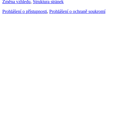
Změna vzhledu
,
Struktura stránek
Prohlášení o přístupnosti
,
Prohlášení o ochraně soukromí