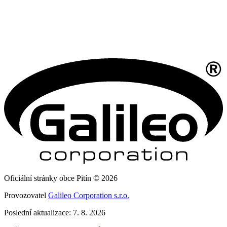
Oficiální stránky obce Pitín © 2026
Provozovatel
Galileo Corporation s.r.o.
Poslední aktualizace: 7. 8. 2026