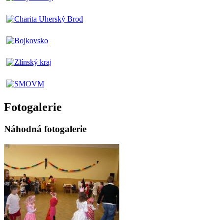
Fotogalerie
Náhodná fotogalerie