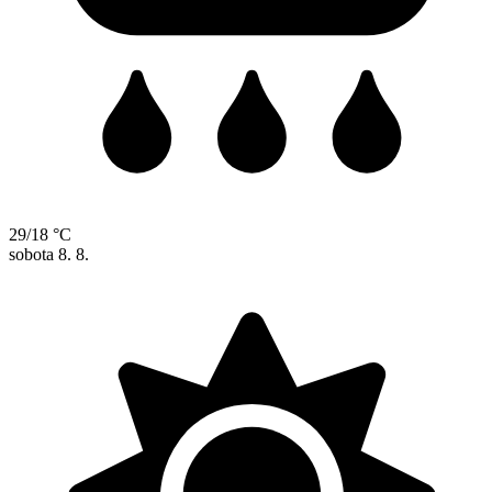
29/18 °C
sobota
8. 8.