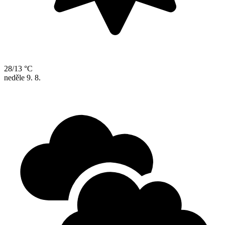
28/13 °C
neděle
9. 8.