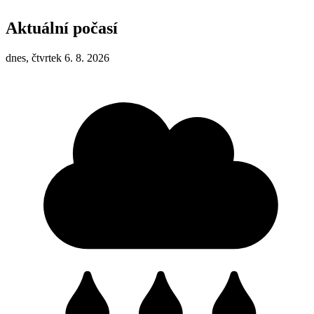
Aktuální počasí
dnes, čtvrtek 6. 8. 2026