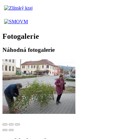
Fotogalerie
Náhodná fotogalerie