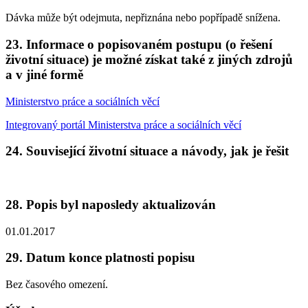
Dávka může být odejmuta, nepřiznána nebo popřípadě snížena.
23. Informace o popisovaném postupu (o řešení
životní situace) je možné získat také z jiných zdrojů
a v jiné formě
Ministerstvo práce a sociálních věcí
Integrovaný portál Ministerstva práce a sociálních věcí
24. Související životní situace a návody, jak je řešit
28. Popis byl naposledy aktualizován
01.01.2017
29. Datum konce platnosti popisu
Bez časového omezení.