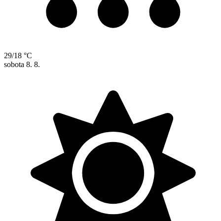
29/18 °C
sobota
8. 8.