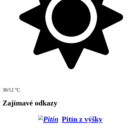
30/12 °C
Zajímavé odkazy
Pitín z výšky